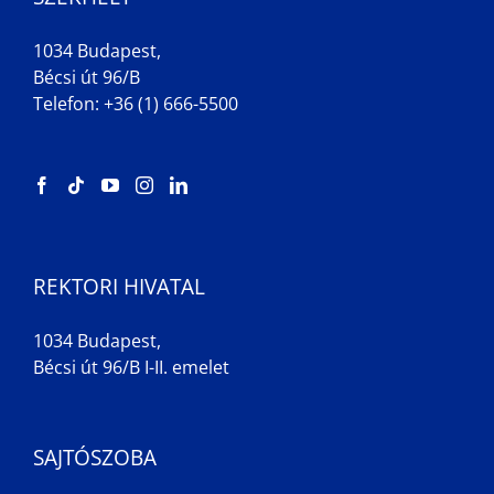
1034 Budapest,
Bécsi út 96/B
Telefon: +36 (1) 666-5500
REKTORI HIVATAL
1034 Budapest,
Bécsi út 96/B I-II. emelet
SAJTÓSZOBA