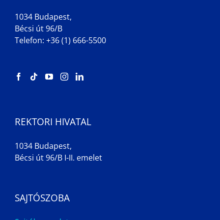
1034 Budapest,
Bécsi út 96/B
Telefon: +36 (1) 666-5500
REKTORI HIVATAL
1034 Budapest,
Bécsi út 96/B I-II. emelet
SAJTÓSZOBA