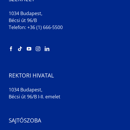
1034 Budapest,
Bécsi út 96/B
Telefon: +36 (1) 666-5500
REKTORI HIVATAL
1034 Budapest,
Bécsi út 96/B I-II. emelet
SAJTÓSZOBA