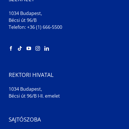
1034 Budapest,
Bécsi út 96/B
Telefon: +36 (1) 666-5500
REKTORI HIVATAL
1034 Budapest,
Bécsi út 96/B I-II. emelet
SAJTÓSZOBA