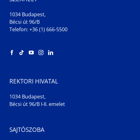
1034 Budapest,
Bécsi út 96/B
Telefon: +36 (1) 666-5500
REKTORI HIVATAL
1034 Budapest,
Bécsi út 96/B I-II. emelet
SAJTÓSZOBA