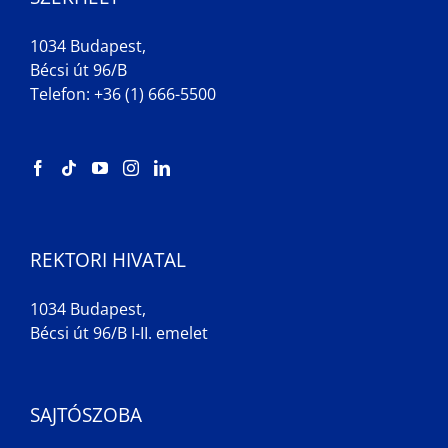
1034 Budapest,
Bécsi út 96/B
Telefon: +36 (1) 666-5500
REKTORI HIVATAL
1034 Budapest,
Bécsi út 96/B I-II. emelet
SAJTÓSZOBA