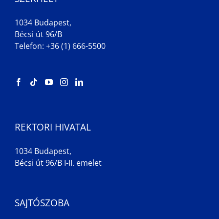
1034 Budapest,
Bécsi út 96/B
Telefon: +36 (1) 666-5500
REKTORI HIVATAL
1034 Budapest,
Bécsi út 96/B I-II. emelet
SAJTÓSZOBA