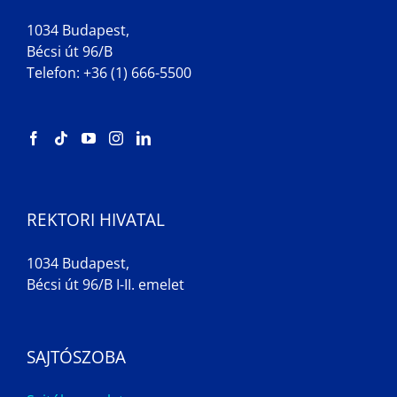
1034 Budapest,
Bécsi út 96/B
Telefon: +36 (1) 666-5500
REKTORI HIVATAL
1034 Budapest,
Bécsi út 96/B I-II. emelet
SAJTÓSZOBA