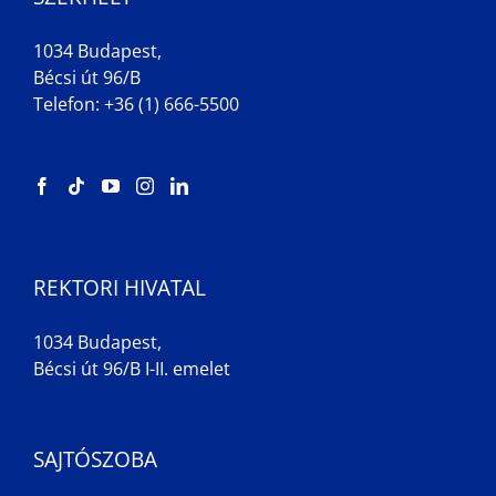
1034 Budapest,
Bécsi út 96/B
Telefon: +36 (1) 666-5500
REKTORI HIVATAL
1034 Budapest,
Bécsi út 96/B I-II. emelet
SAJTÓSZOBA