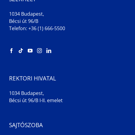
1034 Budapest,
Bécsi út 96/B
Telefon: +36 (1) 666-5500
REKTORI HIVATAL
1034 Budapest,
Bécsi út 96/B I-II. emelet
SAJTÓSZOBA