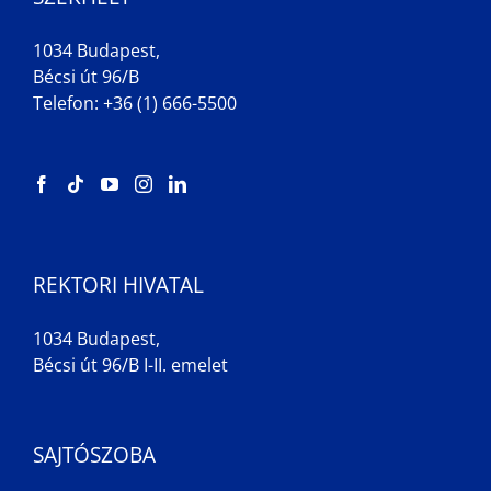
1034 Budapest,
Bécsi út 96/B
Telefon: +36 (1) 666-5500
REKTORI HIVATAL
1034 Budapest,
Bécsi út 96/B I-II. emelet
SAJTÓSZOBA