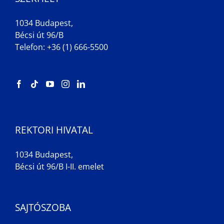
1034 Budapest,
Bécsi út 96/B
Telefon: +36 (1) 666-5500
REKTORI HIVATAL
1034 Budapest,
Bécsi út 96/B I-II. emelet
SAJTÓSZOBA