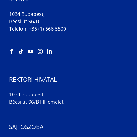
1034 Budapest,
Bécsi út 96/B
Telefon: +36 (1) 666-5500
REKTORI HIVATAL
1034 Budapest,
Bécsi út 96/B I-II. emelet
SAJTÓSZOBA