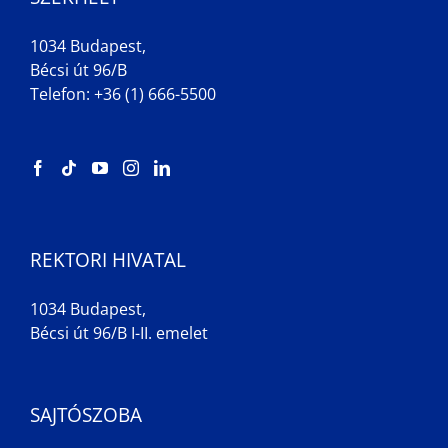
1034 Budapest,
Bécsi út 96/B
Telefon: +36 (1) 666-5500
REKTORI HIVATAL
1034 Budapest,
Bécsi út 96/B I-II. emelet
SAJTÓSZOBA