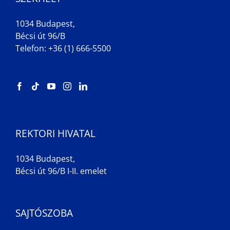
1034 Budapest,
Bécsi út 96/B
Telefon: +36 (1) 666-5500
REKTORI HIVATAL
1034 Budapest,
Bécsi út 96/B I-II. emelet
SAJTÓSZOBA