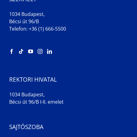
1034 Budapest,
Bécsi út 96/B
Telefon: +36 (1) 666-5500
REKTORI HIVATAL
1034 Budapest,
Bécsi út 96/B I-II. emelet
SAJTÓSZOBA