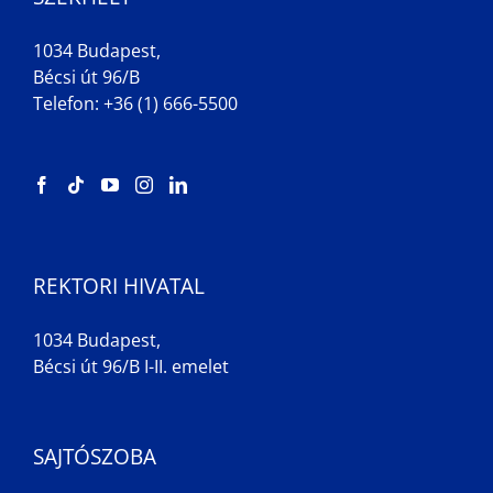
1034 Budapest,
Bécsi út 96/B
Telefon: +36 (1) 666-5500
REKTORI HIVATAL
1034 Budapest,
Bécsi út 96/B I-II. emelet
SAJTÓSZOBA