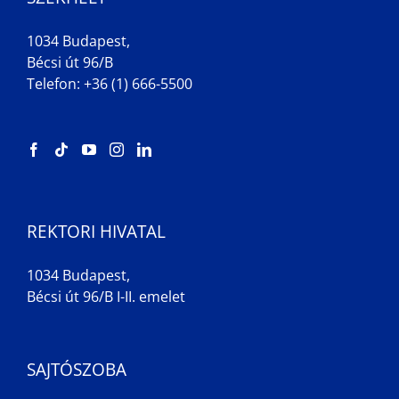
1034 Budapest,
Bécsi út 96/B
Telefon: +36 (1) 666-5500
REKTORI HIVATAL
1034 Budapest,
Bécsi út 96/B I-II. emelet
SAJTÓSZOBA