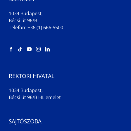
1034 Budapest,
Bécsi út 96/B
Telefon: +36 (1) 666-5500
REKTORI HIVATAL
1034 Budapest,
Bécsi út 96/B I-II. emelet
SAJTÓSZOBA