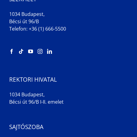
1034 Budapest,
Bécsi út 96/B
Telefon: +36 (1) 666-5500
REKTORI HIVATAL
1034 Budapest,
Bécsi út 96/B I-II. emelet
SAJTÓSZOBA