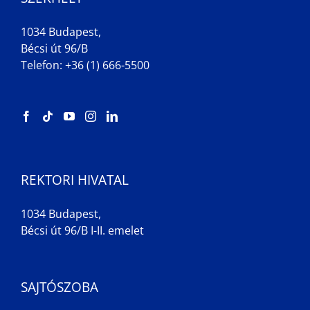
1034 Budapest,
Bécsi út 96/B
Telefon: +36 (1) 666-5500
REKTORI HIVATAL
1034 Budapest,
Bécsi út 96/B I-II. emelet
SAJTÓSZOBA