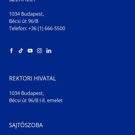
1034 Budapest,
Bécsi út 96/B
Telefon: +36 (1) 666-5500
REKTORI HIVATAL
1034 Budapest,
Bécsi út 96/B I-II. emelet
SAJTÓSZOBA