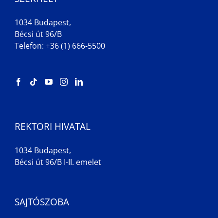
1034 Budapest,
Bécsi út 96/B
Telefon: +36 (1) 666-5500
REKTORI HIVATAL
1034 Budapest,
Bécsi út 96/B I-II. emelet
SAJTÓSZOBA