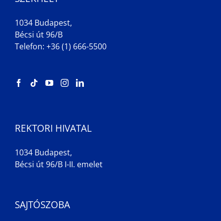
1034 Budapest,
Bécsi út 96/B
Telefon: +36 (1) 666-5500
REKTORI HIVATAL
1034 Budapest,
Bécsi út 96/B I-II. emelet
SAJTÓSZOBA