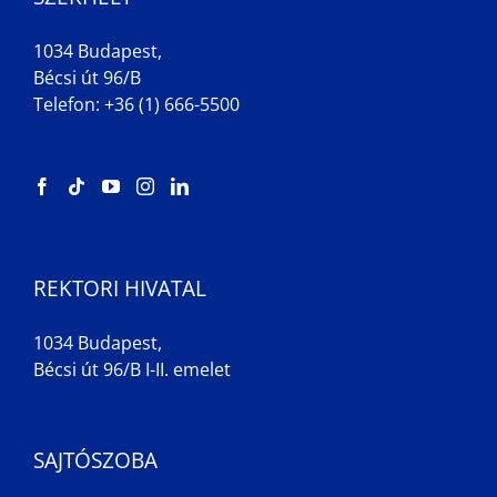
1034 Budapest,
Bécsi út 96/B
Telefon: +36 (1) 666-5500
REKTORI HIVATAL
1034 Budapest,
Bécsi út 96/B I-II. emelet
SAJTÓSZOBA