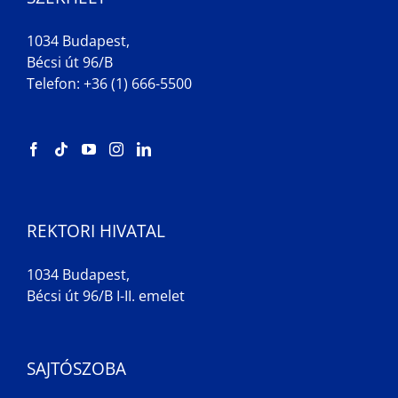
1034 Budapest,
Bécsi út 96/B
Telefon: +36 (1) 666-5500
REKTORI HIVATAL
1034 Budapest,
Bécsi út 96/B I-II. emelet
SAJTÓSZOBA