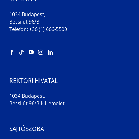
1034 Budapest,
Bécsi út 96/B
Telefon: +36 (1) 666-5500
REKTORI HIVATAL
1034 Budapest,
Bécsi út 96/B I-II. emelet
SAJTÓSZOBA