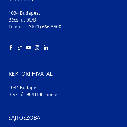
1034 Budapest,
Bécsi út 96/B
Telefon: +36 (1) 666-5500
REKTORI HIVATAL
1034 Budapest,
Bécsi út 96/B I-II. emelet
SAJTÓSZOBA