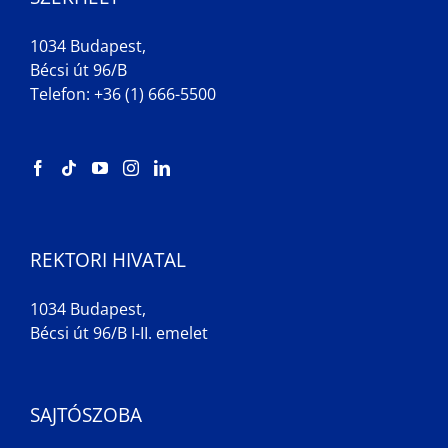
1034 Budapest,
Bécsi út 96/B
Telefon: +36 (1) 666-5500
REKTORI HIVATAL
1034 Budapest,
Bécsi út 96/B I-II. emelet
SAJTÓSZOBA