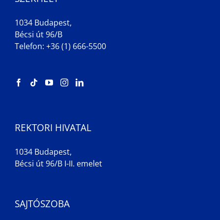
1034 Budapest,
Bécsi út 96/B
Telefon: +36 (1) 666-5500
REKTORI HIVATAL
1034 Budapest,
Bécsi út 96/B I-II. emelet
SAJTÓSZOBA