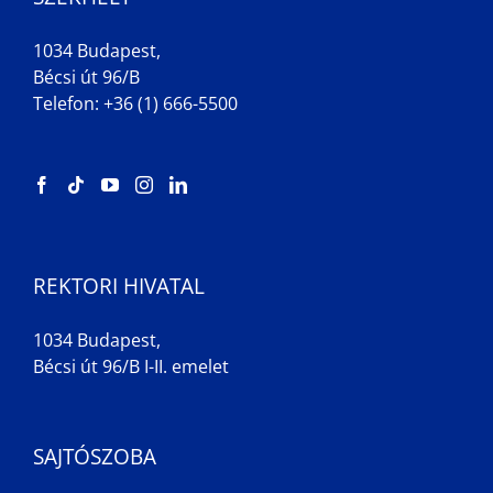
1034 Budapest,
Bécsi út 96/B
Telefon: +36 (1) 666-5500
REKTORI HIVATAL
1034 Budapest,
Bécsi út 96/B I-II. emelet
SAJTÓSZOBA