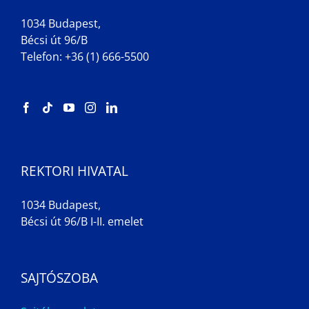
1034 Budapest,
Bécsi út 96/B
Telefon: +36 (1) 666-5500
REKTORI HIVATAL
1034 Budapest,
Bécsi út 96/B I-II. emelet
SAJTÓSZOBA