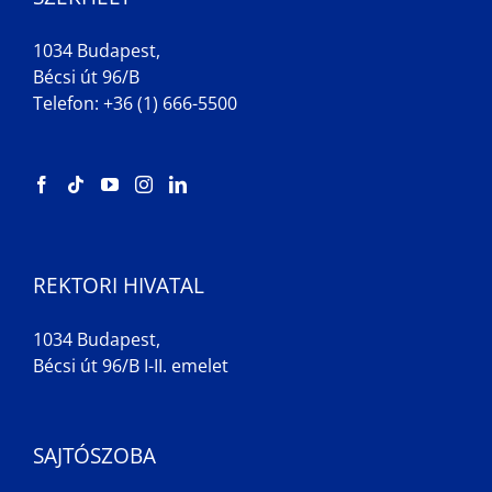
1034 Budapest,
Bécsi út 96/B
Telefon: +36 (1) 666-5500
REKTORI HIVATAL
1034 Budapest,
Bécsi út 96/B I-II. emelet
SAJTÓSZOBA