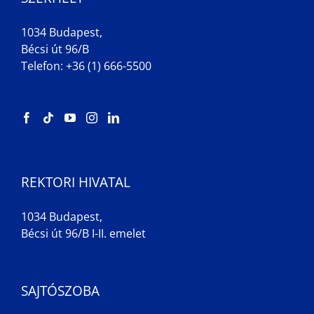
1034 Budapest,
Bécsi út 96/B
Telefon: +36 (1) 666-5500
REKTORI HIVATAL
1034 Budapest,
Bécsi út 96/B I-II. emelet
SAJTÓSZOBA