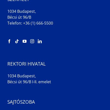
1034 Budapest,
Bécsi út 96/B
Telefon: +36 (1) 666-5500
REKTORI HIVATAL
1034 Budapest,
Bécsi út 96/B I-II. emelet
SAJTÓSZOBA