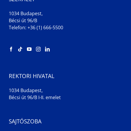
1034 Budapest,
Bécsi út 96/B
Telefon: +36 (1) 666-5500
REKTORI HIVATAL
1034 Budapest,
Bécsi út 96/B I-II. emelet
SAJTÓSZOBA