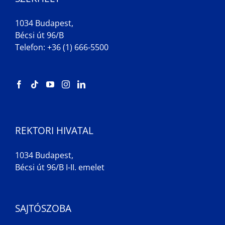
1034 Budapest,
Bécsi út 96/B
Telefon: +36 (1) 666-5500
REKTORI HIVATAL
1034 Budapest,
Bécsi út 96/B I-II. emelet
SAJTÓSZOBA