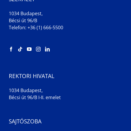
1034 Budapest,
Bécsi út 96/B
Telefon: +36 (1) 666-5500
REKTORI HIVATAL
1034 Budapest,
Bécsi út 96/B I-II. emelet
SAJTÓSZOBA