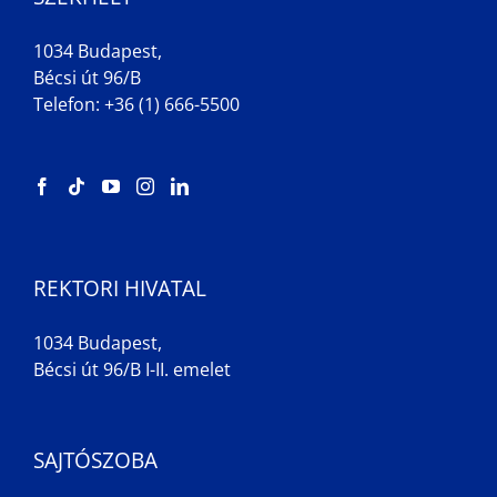
1034 Budapest,
Bécsi út 96/B
Telefon: +36 (1) 666-5500
REKTORI HIVATAL
1034 Budapest,
Bécsi út 96/B I-II. emelet
SAJTÓSZOBA