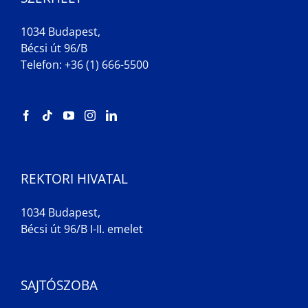
1034 Budapest,
Bécsi út 96/B
Telefon: +36 (1) 666-5500
REKTORI HIVATAL
1034 Budapest,
Bécsi út 96/B I-II. emelet
SAJTÓSZOBA