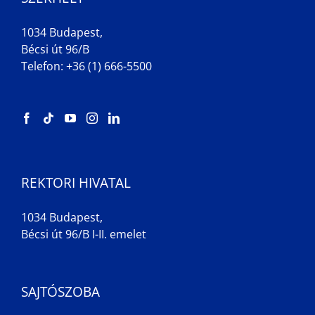
1034 Budapest,
Bécsi út 96/B
Telefon: +36 (1) 666-5500
REKTORI HIVATAL
1034 Budapest,
Bécsi út 96/B I-II. emelet
SAJTÓSZOBA