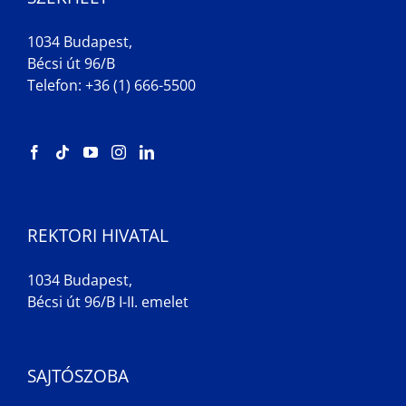
1034 Budapest,
Bécsi út 96/B
Telefon: +36 (1) 666-5500
REKTORI HIVATAL
1034 Budapest,
Bécsi út 96/B I-II. emelet
SAJTÓSZOBA