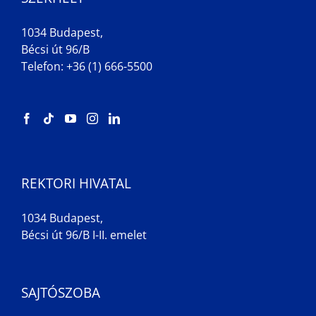
1034 Budapest,
Bécsi út 96/B
Telefon: +36 (1) 666-5500
REKTORI HIVATAL
1034 Budapest,
Bécsi út 96/B I-II. emelet
SAJTÓSZOBA