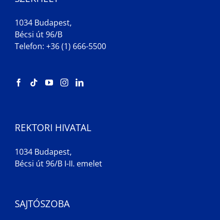
1034 Budapest,
Bécsi út 96/B
Telefon: +36 (1) 666-5500
REKTORI HIVATAL
1034 Budapest,
Bécsi út 96/B I-II. emelet
SAJTÓSZOBA