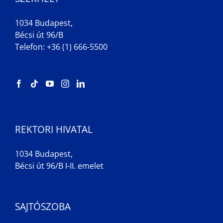
1034 Budapest,
Bécsi út 96/B
Telefon: +36 (1) 666-5500
REKTORI HIVATAL
1034 Budapest,
Bécsi út 96/B I-II. emelet
SAJTÓSZOBA