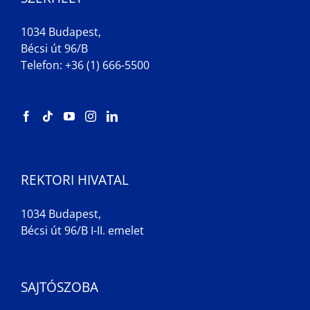
1034 Budapest,
Bécsi út 96/B
Telefon: +36 (1) 666-5500
REKTORI HIVATAL
1034 Budapest,
Bécsi út 96/B I-II. emelet
SAJTÓSZOBA