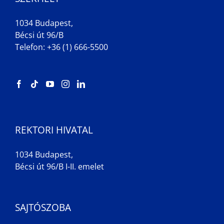
1034 Budapest,
Bécsi út 96/B
Telefon: +36 (1) 666-5500
REKTORI HIVATAL
1034 Budapest,
Bécsi út 96/B I-II. emelet
SAJTÓSZOBA