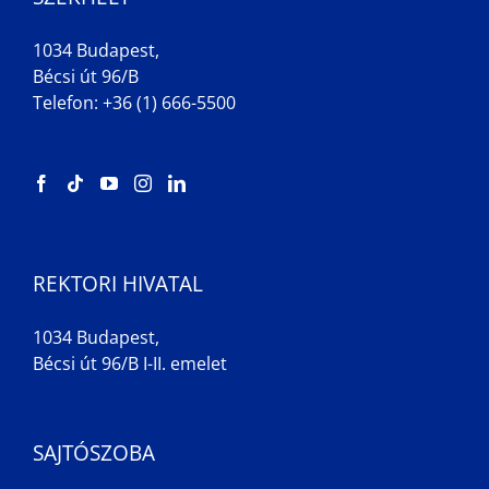
1034 Budapest,
Bécsi út 96/B
Telefon: +36 (1) 666-5500
REKTORI HIVATAL
1034 Budapest,
Bécsi út 96/B I-II. emelet
SAJTÓSZOBA