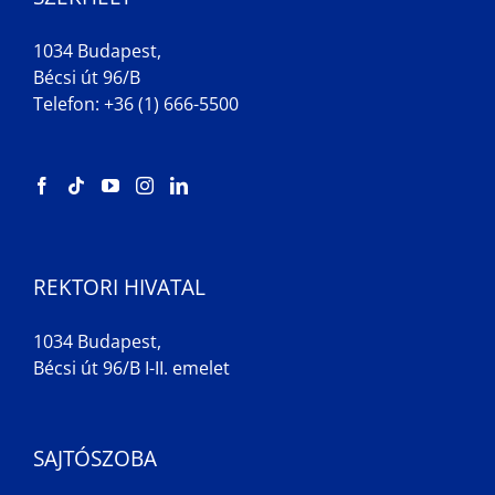
1034 Budapest,
Bécsi út 96/B
Telefon: +36 (1) 666-5500
REKTORI HIVATAL
1034 Budapest,
Bécsi út 96/B I-II. emelet
SAJTÓSZOBA