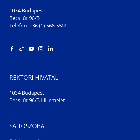
1034 Budapest,
Bécsi út 96/B
Telefon: +36 (1) 666-5500
REKTORI HIVATAL
1034 Budapest,
Bécsi út 96/B I-II. emelet
SAJTÓSZOBA